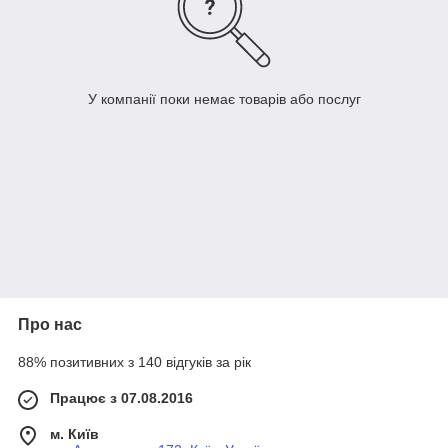
У компанії поки немає товарів або послуг
Про нас
88% позитивних з 140 відгуків за рік
Працює з 07.08.2016
м. Київ