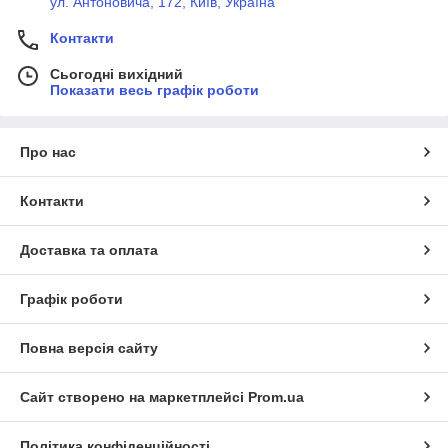
ул. Антоновича, 172, Київ, Україна
Контакти
Сьогодні вихідний
Показати весь графік роботи
Про нас
Контакти
Доставка та оплата
Графік роботи
Повна версія сайту
Сайт створено на маркетплейсі
Prom.ua
Політика конфіденційності