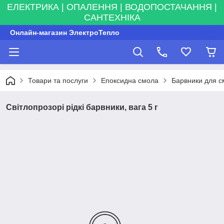
ЕЛЕКТРИКА | ОПАЛЕННЯ | ВОДОПОСТАЧАННЯ |
САНТЕХНІКА
Онлайн-магазин ЭлектроТепло
Товари та послуги
Епоксидна смола
Барвники для с
Світлопрозорі рідкі барвники, вага 5 г